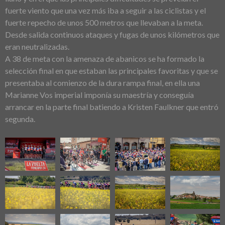
fuerte viento que una vez más iba a seguir a las ciclistas y el
fuerte repecho de unos 500 metros que llevaban a la meta.
Desde salida continuos ataques y fugas de unos kilómetros que
eran neutralizadas.
A 38 de meta con la amenaza de abanicos se ha formado la
selección final en que estaban las principales favoritas y que se
presentaba al comienzo de la dura rampa final, en ella una
Marianne Vos imperial imponía su maestría y conseguía
arrancar en la parte final batiendo a Kristen Faulkner que entró
segunda.