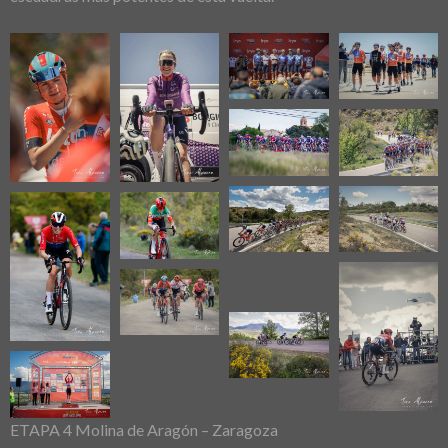
ETAPA 4 Molina de Aragón – Zaragoza